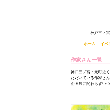
神戸三ノ宮
ホーム
イベ
作家さん一覧
神戸三ノ宮・元町近く
ただいている作家さん
企画展に関わらずいつで