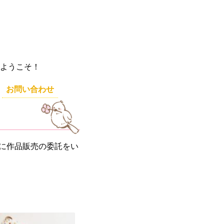
ようこそ！
お問い合わせ
」に作品販売の委託をい