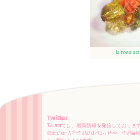
la rosa az
Twitter
Twitterでは、最新情報を発信しておりま
最新の新入荷作品のお知らせや、作品紹