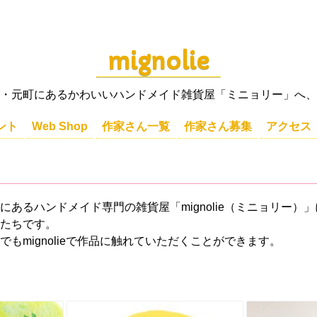
mignolie
・元町にあるかわいいハンドメイド雑貨屋「ミニョリー」へ、
ント
Web Shop
作家さん一覧
作家さん募集
アクセス
にあるハンドメイド専門の雑貨屋「mignolie（ミニョリー）
たちです。
もmignolieで作品に触れていただくことができます。